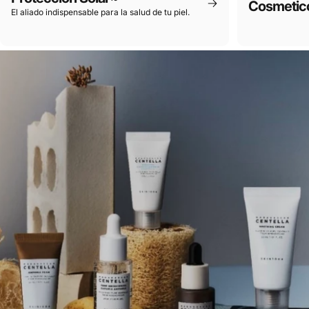
Cosmetic
El aliado indispensable para la salud de tu piel.