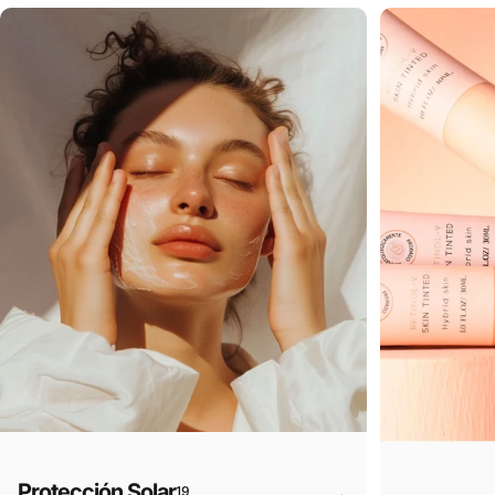
Protección Solar
19