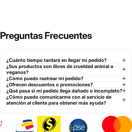
Preguntas Frecuentes
¿Cuánto tiempo tardará en llegar mi pedido?
¿Sus productos son libres de crueldad animal o
veganos?
¿Cómo puedo rastrear mi pedido?
¿Ofrecen descuentos o promociones?
¿Qué pasa si mi pedido llega dañado o incompleto?
¿Cómo puedo comunicarme con el servicio de
atención al cliente para obtener más ayuda?