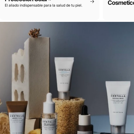
Cosmetic
El aliado indispensable para la salud de tu piel.