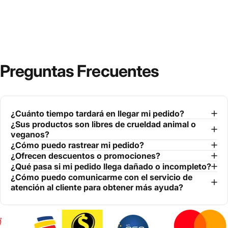
Preguntas Frecuentes
¿Cuánto tiempo tardará en llegar mi pedido?
¿Sus productos son libres de crueldad animal o
veganos?
¿Cómo puedo rastrear mi pedido?
¿Ofrecen descuentos o promociones?
¿Qué pasa si mi pedido llega dañado o incompleto?
¿Cómo puedo comunicarme con el servicio de
atención al cliente para obtener más ayuda?